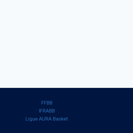
FFBB
IFRABB
Ligue AURA Basket