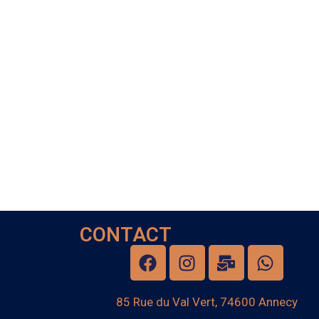
CONTACT
85 Rue du Val Vert, 74600 Annecy