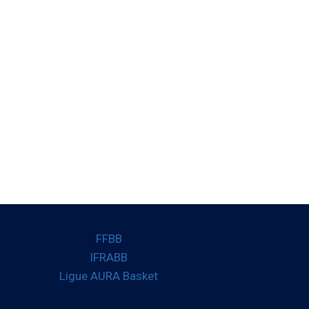
FFBB
IFRABB
Ligue AURA Basket