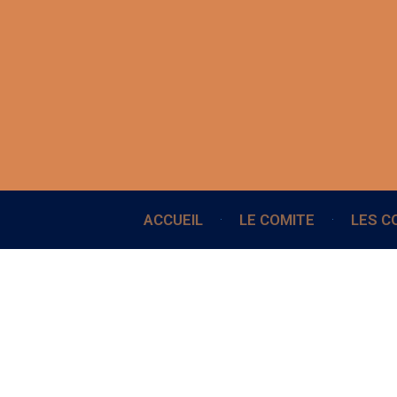
ACCUEIL
LE COMITE
LES C