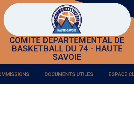
COMITE DEPARTEMENTAL DE
BASKETBALL DU 74 - HAUTE
SAVOIE
OMMISSIONS
DOCUMENTS UTILES
ESPACE C