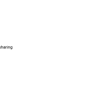
haring