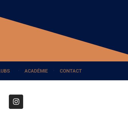
LUBS
ACADÉMIE
CONTACT