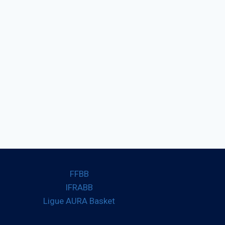
FFBB
IFRABB
Ligue AURA Basket